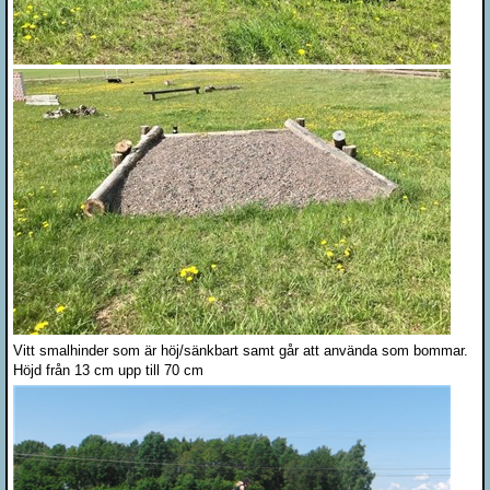
Vitt smalhinder som är höj/sänkbart samt går att använda som bommar.
Höjd från 13 cm upp till 70 cm