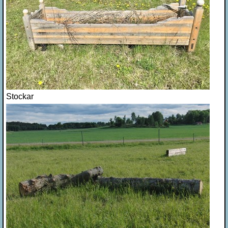
Stockar