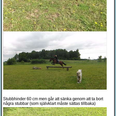
Stubbhinder 60 cm men går att sänka genom att ta bort
några stubbar (som självklart måste sättas tillbaka)