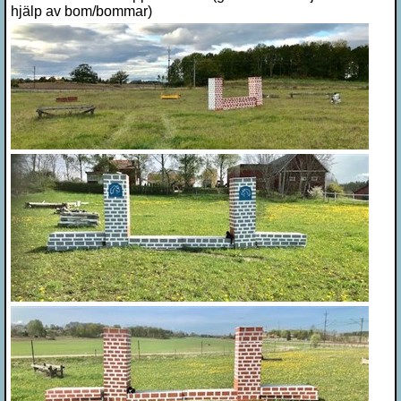
hjälp av bom/bommar)