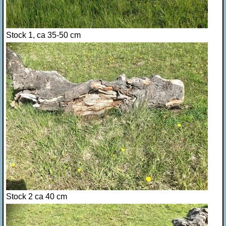
Stock 1, ca 35-50 cm
Stock 2 ca 40 cm