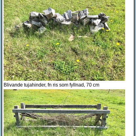
Blivande tujahinder, fn ris som fyllnad, 70 cm